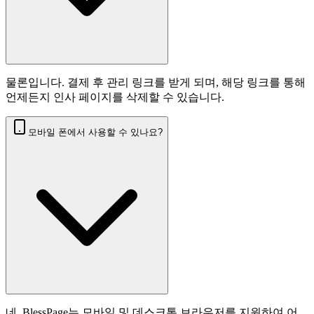
물론입니다. 결제 후 관리 링크를 받게 되며, 해당 링크를 통해
언제든지 인사 페이지를 삭제할 수 있습니다.
모바일 폰에서 사용할 수 있나요?
네, BlessPage는 모바일 및 데스크톱 브라우저를 지원하여 어