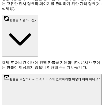
는 고유한 인사 링크와 페이지를 관리하기 위한 관리 링크(예:
삭제용).
환불을 지원하나요?
결제 후 24시간 이내에 전액 환불을 지원합니다. 24시간 후에
는 환불이 제공되지 않으니 이해해 주시기 바랍니다.
환불을 요청하거나 고객 서비스에 연락하려면 어떻게 해야 하나요?