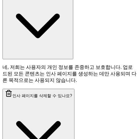
네, 저희는 사용자의 개인 정보를 존중하고 보호합니다. 업로
드된 모든 콘텐츠는 인사 페이지를 생성하는 데만 사용되며 다
른 목적으로는 사용되지 않습니다.
인사 페이지를 삭제할 수 있나요?