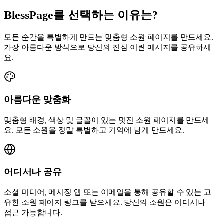
BlessPage를 선택하는 이유는?
모든 순간을 특별하게 만드는 맞춤형 소원 페이지를 만드세요.
가장 아름다운 방식으로 당신의 진심 어린 메시지를 공유하세
요.
아름다운 맞춤화
맞춤형 배경, 색상 및 글꼴이 있는 멋진 소원 페이지를 만드세
요. 모든 소원을 정말 특별하고 기억에 남게 만드세요.
어디서나 공유
소셜 미디어, 메시징 앱 또는 이메일을 통해 공유할 수 있는 고
유한 소원 페이지 링크를 받으세요. 당신의 소원은 어디서나
접근 가능합니다.