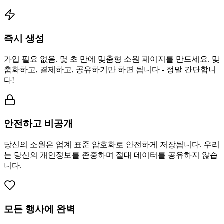
즉시 생성
가입 필요 없음. 몇 초 만에 맞춤형 소원 페이지를 만드세요. 맞
춤화하고, 결제하고, 공유하기만 하면 됩니다 - 정말 간단합니
다!
안전하고 비공개
당신의 소원은 업계 표준 암호화로 안전하게 저장됩니다. 우리
는 당신의 개인정보를 존중하며 절대 데이터를 공유하지 않습
니다.
모든 행사에 완벽