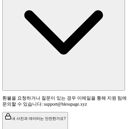
환불을 요청하거나 질문이 있는 경우 이메일을 통해 지원 팀에
문의할 수 있습니다: support@blesspage.xyz
내 사진과 데이터는 안전한가요?