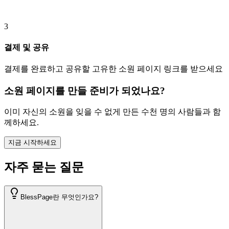
3
결제 및 공유
결제를 완료하고 공유할 고유한 소원 페이지 링크를 받으세요
소원 페이지를 만들 준비가 되었나요?
이미 자신의 소원을 잊을 수 없게 만든 수천 명의 사람들과 함
께하세요.
지금 시작하세요
자주 묻는 질문
BlessPage란 무엇인가요?