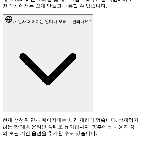
떤 장치에서든 쉽게 만들고 공유할 수 있습니다.
내 인사 페이지는 얼마나 오래 보관되나요?
현재 생성된 인사 페이지에는 시간 제한이 없습니다. 삭제하지
않는 한 계속 온라인 상태로 유지됩니다. 향후에는 사용자 정
의 보관 기간 옵션을 추가할 수도 있습니다.