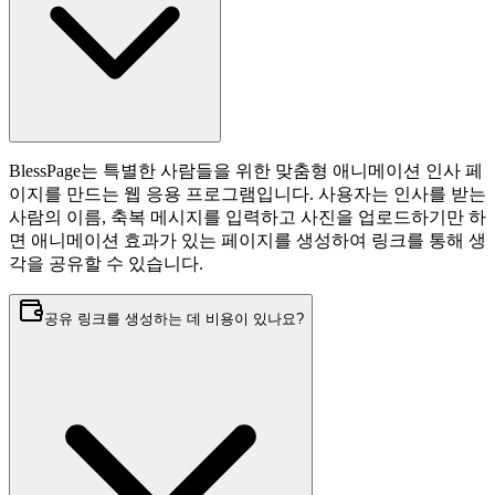
BlessPage는 특별한 사람들을 위한 맞춤형 애니메이션 인사 페
이지를 만드는 웹 응용 프로그램입니다. 사용자는 인사를 받는
사람의 이름, 축복 메시지를 입력하고 사진을 업로드하기만 하
면 애니메이션 효과가 있는 페이지를 생성하여 링크를 통해 생
각을 공유할 수 있습니다.
공유 링크를 생성하는 데 비용이 있나요?