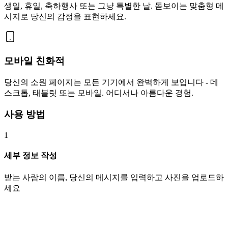
생일, 휴일, 축하행사 또는 그냥 특별한 날. 돋보이는 맞춤형 메
시지로 당신의 감정을 표현하세요.
모바일 친화적
당신의 소원 페이지는 모든 기기에서 완벽하게 보입니다 - 데
스크톱, 태블릿 또는 모바일. 어디서나 아름다운 경험.
사용 방법
1
세부 정보 작성
받는 사람의 이름, 당신의 메시지를 입력하고 사진을 업로드하
세요