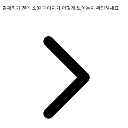
결제하기 전에 소원 페이지가 어떻게 보이는지 확인하세요