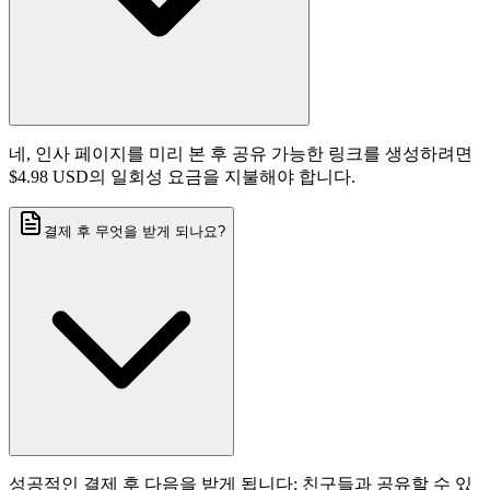
네, 인사 페이지를 미리 본 후 공유 가능한 링크를 생성하려면
$4.98 USD의 일회성 요금을 지불해야 합니다.
결제 후 무엇을 받게 되나요?
성공적인 결제 후 다음을 받게 됩니다: 친구들과 공유할 수 있