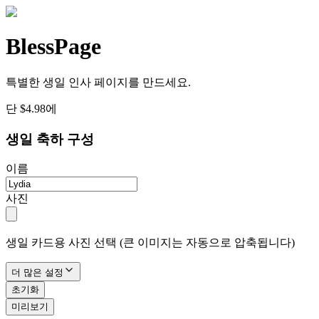
BlessPage
특별한 생일 인사 페이지를 만드세요.
단 $4.98에
생일 축하 구성
이름
사진
생일 카드용 사진 선택 (큰 이미지는 자동으로 압축됩니다)
더 많은 설정
초기화
미리보기